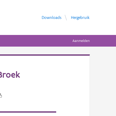
Downloads
Hergebruik
Aanmelden
Broek