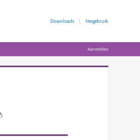
Downloads
Hergebruik
Aanmelden