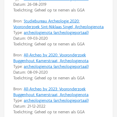
Datum:
26-08-2019
Toelichting: Geheel op te nemen als GGA
Bron:
Studiebureau Archeologie 2020:
Vooronderzoek Sint-Niklaas Singel, Archeologienota
Type:
archeologienota (archeologieportaal)
Datum:
09-03-2020
Toelichting: Geheel op te nemen als GGA
Bron:
All-Archeo bv 2020: Vooronderzoek
Buggenhout Kamerstraat, Archeologienota
Type:
archeologienota (archeologieportaal)
Datum:
08-09-2020
Toelichting: Geheel op te nemen als GGA
Bron:
All-Archeo bv 2023: Vooronderzoek
Buggenhout Kamerstraat, Archeologienota
Type:
archeologienota (archeologieportaal)
Datum:
21-12-2022
Toelichting: Geheel op te nemen als GGA