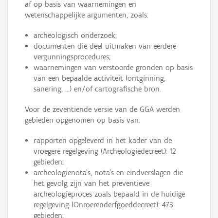
af op basis van waarnemingen en
wetenschappelijke argumenten, zoals:
archeologisch onderzoek;
documenten die deel uitmaken van eerdere
vergunningsprocedures;
waarnemingen van verstoorde gronden op basis
van een bepaalde activiteit (ontginning,
sanering, ...) en/of cartografische bron.
Voor de zeventiende versie van de GGA werden
gebieden opgenomen op basis van:
rapporten opgeleverd in het kader van de
vroegere regelgeving (Archeologiedecreet): 12
gebieden;
archeologienota's, nota's en eindverslagen die
het gevolg zijn van het preventieve
archeologieproces zoals bepaald in de huidige
regelgeving (Onroerenderfgoeddecreet): 473
gebieden;