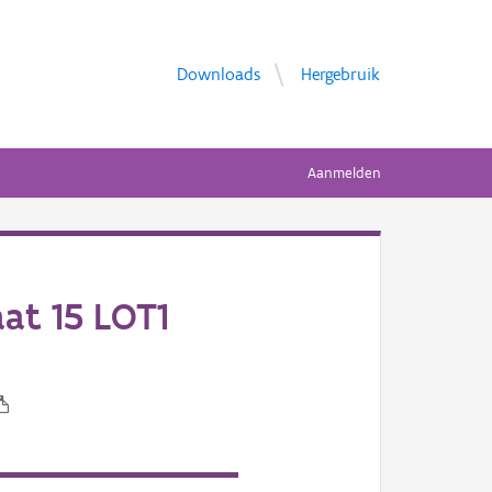
Downloads
Hergebruik
Aanmelden
at 15 LOT1