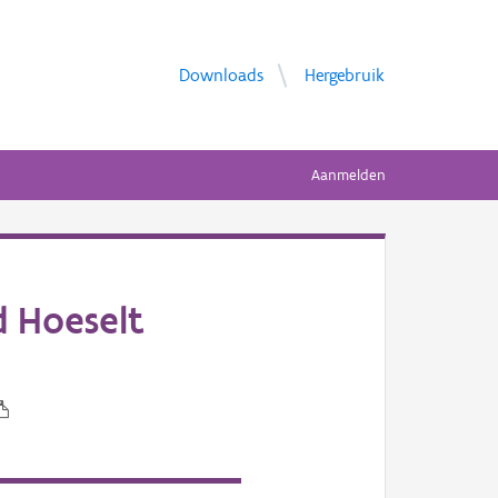
Downloads
Hergebruik
Aanmelden
d Hoeselt