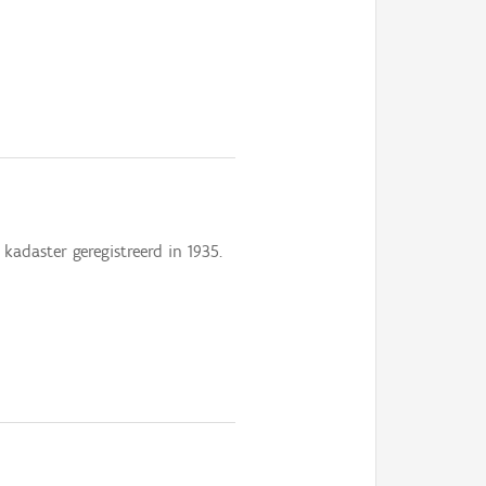
kadaster geregistreerd in 1935.