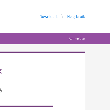
Downloads
Hergebruik
Aanmelden
k