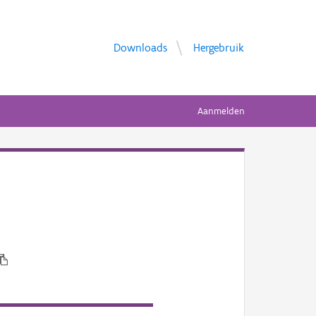
Downloads
Hergebruik
Aanmelden