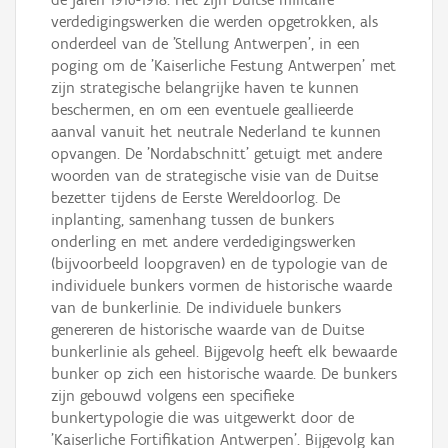
verdedigingswerken die werden opgetrokken, als
onderdeel van de 'Stellung Antwerpen', in een
poging om de 'Kaiserliche Festung Antwerpen' met
zijn strategische belangrijke haven te kunnen
beschermen, en om een eventuele geallieerde
aanval vanuit het neutrale Nederland te kunnen
opvangen. De 'Nordabschnitt' getuigt met andere
woorden van de strategische visie van de Duitse
bezetter tijdens de Eerste Wereldoorlog. De
inplanting, samenhang tussen de bunkers
onderling en met andere verdedigingswerken
(bijvoorbeeld loopgraven) en de typologie van de
individuele bunkers vormen de historische waarde
van de bunkerlinie. De individuele bunkers
genereren de historische waarde van de Duitse
bunkerlinie als geheel. Bijgevolg heeft elk bewaarde
bunker op zich een historische waarde. De bunkers
zijn gebouwd volgens een specifieke
bunkertypologie die was uitgewerkt door de
'Kaiserliche Fortifikation Antwerpen'. Bijgevolg kan