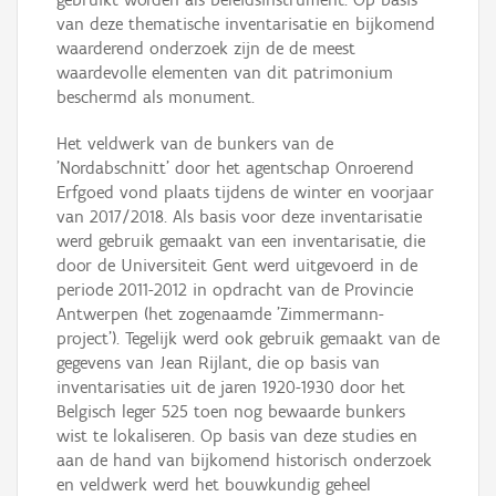
van deze thematische inventarisatie en bijkomend
waarderend onderzoek zijn de de meest
waardevolle elementen van dit patrimonium
beschermd als monument.
Het veldwerk van de bunkers van de
'Nordabschnitt' door het agentschap Onroerend
Erfgoed vond plaats tijdens de winter en voorjaar
van 2017/2018. Als basis voor deze inventarisatie
werd gebruik gemaakt van een inventarisatie, die
door de Universiteit Gent werd uitgevoerd in de
periode 2011-2012 in opdracht van de Provincie
Antwerpen (het zogenaamde 'Zimmermann-
project'). Tegelijk werd ook gebruik gemaakt van de
gegevens van Jean Rijlant, die op basis van
inventarisaties uit de jaren 1920-1930 door het
Belgisch leger 525 toen nog bewaarde bunkers
wist te lokaliseren. Op basis van deze studies en
aan de hand van bijkomend historisch onderzoek
en veldwerk werd het bouwkundig geheel