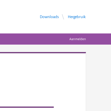
Downloads
Hergebruik
Aanmelden