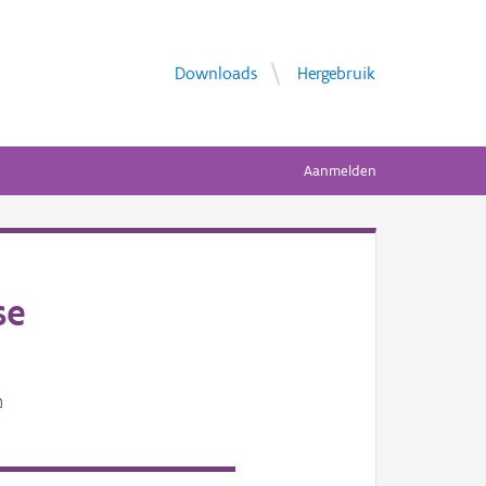
Downloads
Hergebruik
Aanmelden
se