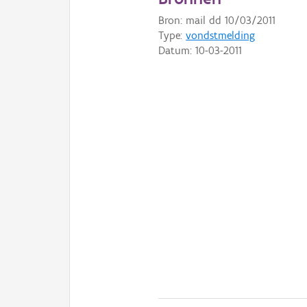
Bron: mail dd 10/03/2011
Type:
vondstmelding
Datum:
10-03-2011