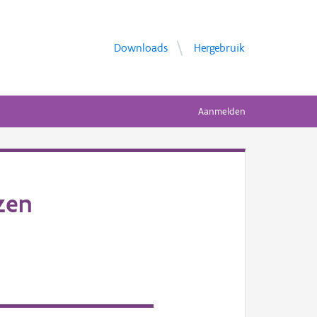
Downloads
Hergebruik
Aanmelden
zen