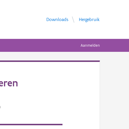
Downloads
Hergebruik
Aanmelden
eren