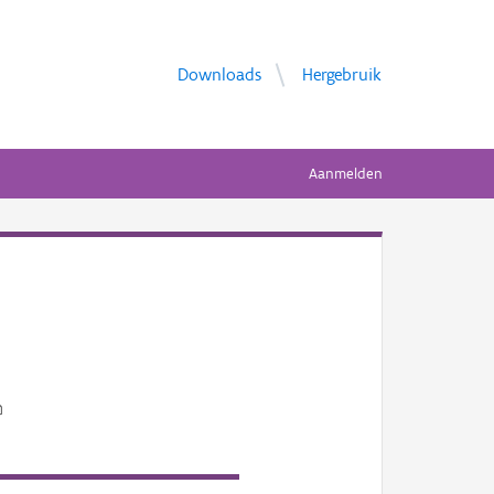
Downloads
Hergebruik
Aanmelden