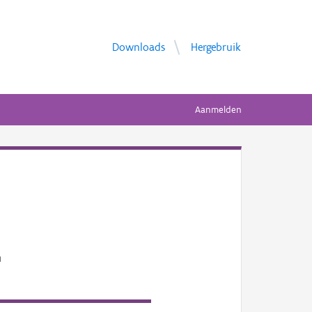
Downloads
Hergebruik
Aanmelden