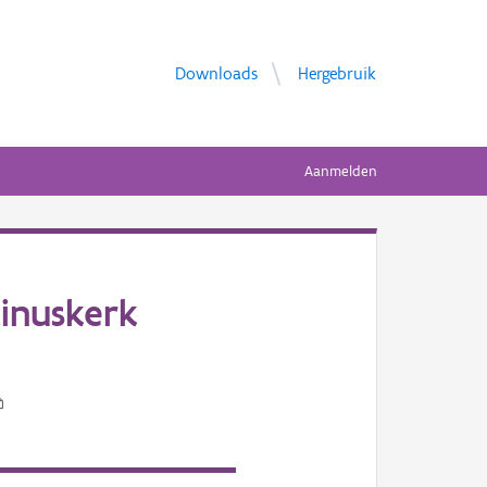
Downloads
Hergebruik
Aanmelden
inuskerk