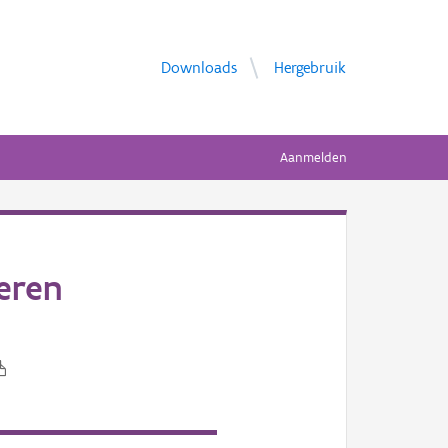
Downloads
Hergebruik
Aanmelden
eren