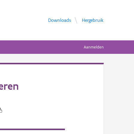
Downloads
Hergebruik
Aanmelden
eren