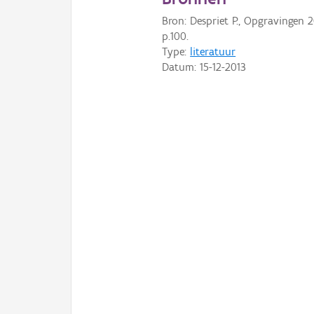
Bron: Despriet P., Opgravingen 2
p.100.
Type:
literatuur
Datum:
15-12-2013