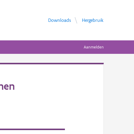
Downloads
Hergebruik
Aanmelden
enen