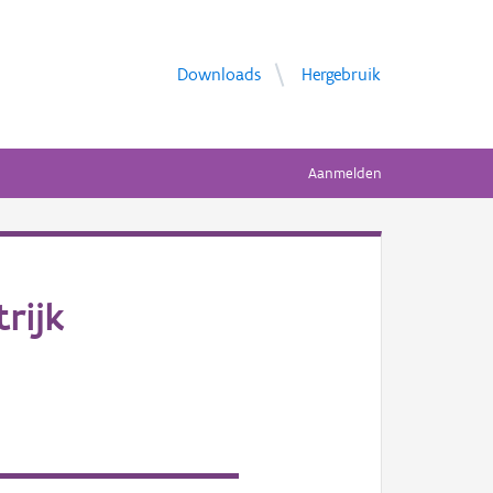
Downloads
Hergebruik
Aanmelden
rijk