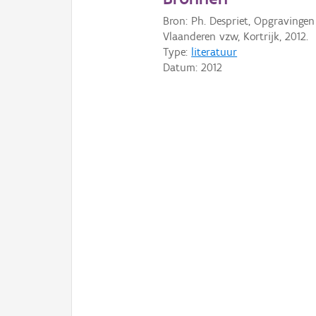
Bron: Ph. Despriet, Opgravingen
Vlaanderen vzw, Kortrijk, 2012.
Type:
literatuur
Datum:
2012