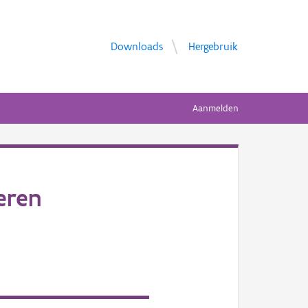
Downloads
Hergebruik
Aanmelden
eren