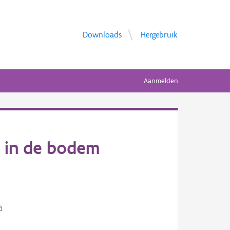
Downloads
Hergebruik
Aanmelden
 in de bodem