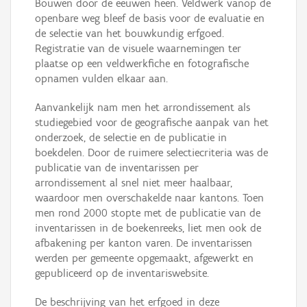
Bouwen door de eeuwen heen. Veldwerk vanop de
openbare weg bleef de basis voor de evaluatie en
de selectie van het bouwkundig erfgoed.
Registratie van de visuele waarnemingen ter
plaatse op een veldwerkfiche en fotografische
opnamen vulden elkaar aan.
Aanvankelijk nam men het arrondissement als
studiegebied voor de geografische aanpak van het
onderzoek, de selectie en de publicatie in
boekdelen. Door de ruimere selectiecriteria was de
publicatie van de inventarissen per
arrondissement al snel niet meer haalbaar,
waardoor men overschakelde naar kantons. Toen
men rond 2000 stopte met de publicatie van de
inventarissen in de boekenreeks, liet men ook de
afbakening per kanton varen. De inventarissen
werden per gemeente opgemaakt, afgewerkt en
gepubliceerd op de inventariswebsite.
De beschrijving van het erfgoed in deze