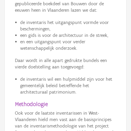
gepubliceerde boekdeel van Bouwen door de
eeuwen heen in Vlaanderen lazen we dat:
de inventaris het uitgangspunt vormde voor
beschermingen,
een gids is voor de architectuur in de streek,
en een uitgangspunt voor verder
wetenschappelijk onderzoek.
Daar wordt in alle apart gedrukte bundels een
vierde doelstelling aan toegevoegd:
de inventaris wil een hulpmiddel zijn voor het
gemeentelijk beleid betreffende het
architecturaal patrimonium.
Methodologie
Ook voor de laatste inventarissen in West-
Vlaanderen hield men vast aan de basisprincipes
van de inventarismethodologie van het project