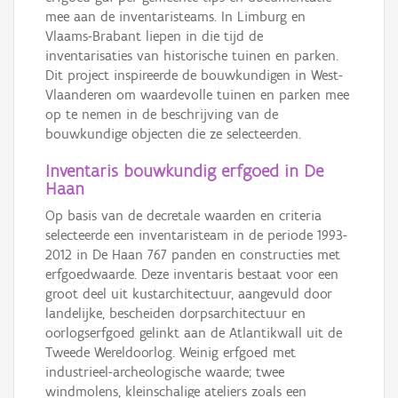
mee aan de inventaristeams. In Limburg en
Vlaams-Brabant liepen in die tijd de
inventarisaties van historische tuinen en parken.
Dit project inspireerde de bouwkundigen in West-
Vlaanderen om waardevolle tuinen en parken mee
op te nemen in de beschrijving van de
bouwkundige objecten die ze selecteerden.
Inventaris bouwkundig erfgoed in De
Haan
Op basis van de decretale waarden en criteria
selecteerde een inventaristeam in de periode 1993-
2012 in De Haan 767 panden en constructies met
erfgoedwaarde. Deze inventaris bestaat voor een
groot deel uit kustarchitectuur, aangevuld door
landelijke, bescheiden dorpsarchitectuur en
oorlogserfgoed gelinkt aan de Atlantikwall uit de
Tweede Wereldoorlog. Weinig erfgoed met
industrieel-archeologische waarde; twee
windmolens, kleinschalige ateliers zoals een