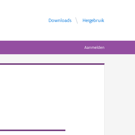
Downloads
Hergebruik
Aanmelden