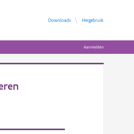
Downloads
Hergebruik
Aanmelden
eren