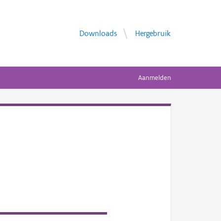
Downloads
Hergebruik
Aanmelden