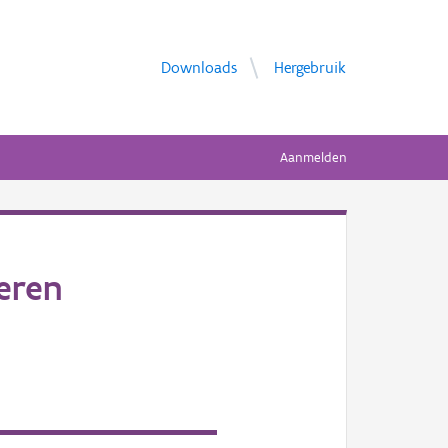
Downloads
Hergebruik
Aanmelden
eren