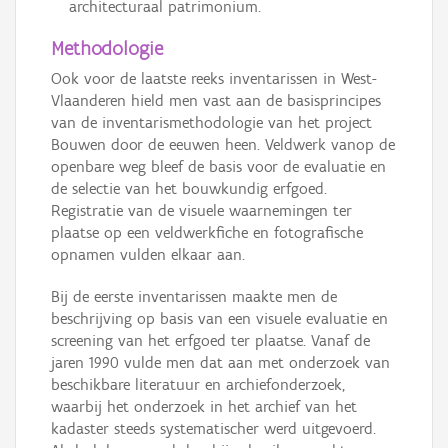
architecturaal patrimonium.
Methodologie
Ook voor de laatste reeks inventarissen in West-
Vlaanderen hield men vast aan de basisprincipes
van de inventarismethodologie van het project
Bouwen door de eeuwen heen. Veldwerk vanop de
openbare weg bleef de basis voor de evaluatie en
de selectie van het bouwkundig erfgoed.
Registratie van de visuele waarnemingen ter
plaatse op een veldwerkfiche en fotografische
opnamen vulden elkaar aan.
Bij de eerste inventarissen maakte men de
beschrijving op basis van een visuele evaluatie en
screening van het erfgoed ter plaatse. Vanaf de
jaren 1990 vulde men dat aan met onderzoek van
beschikbare literatuur en archiefonderzoek,
waarbij het onderzoek in het archief van het
kadaster steeds systematischer werd uitgevoerd.