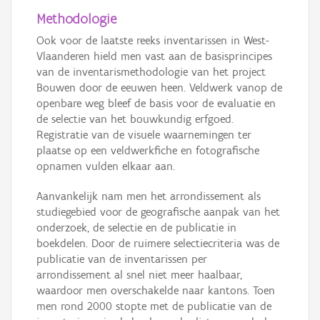
Methodologie
Ook voor de laatste reeks inventarissen in West-
Vlaanderen hield men vast aan de basisprincipes
van de inventarismethodologie van het project
Bouwen door de eeuwen heen. Veldwerk vanop de
openbare weg bleef de basis voor de evaluatie en
de selectie van het bouwkundig erfgoed.
Registratie van de visuele waarnemingen ter
plaatse op een veldwerkfiche en fotografische
opnamen vulden elkaar aan.
Aanvankelijk nam men het arrondissement als
studiegebied voor de geografische aanpak van het
onderzoek, de selectie en de publicatie in
boekdelen. Door de ruimere selectiecriteria was de
publicatie van de inventarissen per
arrondissement al snel niet meer haalbaar,
waardoor men overschakelde naar kantons. Toen
men rond 2000 stopte met de publicatie van de