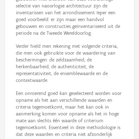
selectie van naoorlogse architectuur zijn de
inventarissen van het arrondissement Ieper een
goed voorbeeld: er zijn maar een handvol
gebouwen en constructies geïnventariseerd uit de
periode na de Tweede Wereldoorlog.
Verder hield men rekening met volgende criteria,
die men ook gebruikte voor de waardering van
beschermingen: de zeldzaamheid, de
herkenbaarheid, de authenticiteit, de
representativiteit, de ensemblewaarde en de
contextwaarde.
Een onroerend goed kan geselecteerd worden voor
opname als het aan verschillende waarden en
criteria tegemoetkomt, maar het kan ook in
aanmerking komen voor opname als het in hoge
mate aan slechts één waarde of criterium
tegemoetkomt. Essentieel in deze methodologie is
dat deze waarden en criteria niet afzonderlijk