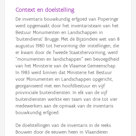
Context en doelstelling
De inventaris bouwkundig erfgoed van Poperinge
werd opgemaakt door het inventaristeam van het
Bestuur Monumenten en Landschappen in
‘buitendienst’ Brugge. Met de Bijzondere wet van 8
augustus 1980 tot hervorming der instellingen, die
er kwam door de Tweede Staatshervorming, werd
“monumenten en landschappen” een bevoegdheid
van het Ministerie van de Vlaamse Gemeenschap.
In 1983 werd binnen dat Ministerie het Bestuur
voor Monumenten en Landschappen opgericht,
georganiseerd met een hoofdbestuur en vijf
provinciale buitendiensten. In elk van de vijf
buitendiensten werkte een team van drie tot vier
medewerkers aan de opmaak van de inventaris
bouwkundig erfgoed.
De doelstellingen van de inventaris in de reeks
Bouwen door de eeuwen heen in Vlaanderen