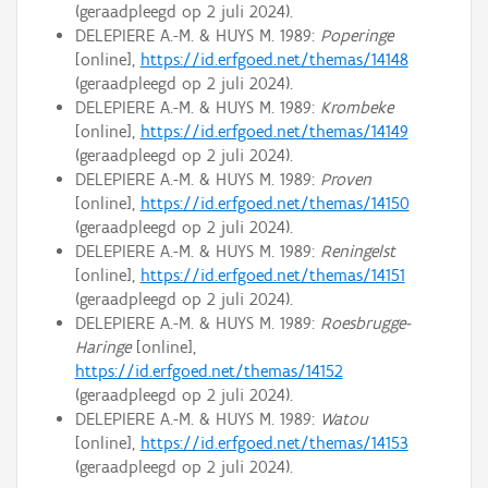
(geraadpleegd op 2 juli 2024).
DELEPIERE A.-M. & HUYS M. 1989:
Poperinge
[online],
https://id.erfgoed.net/themas/14148
(geraadpleegd op 2 juli 2024).
DELEPIERE A.-M. & HUYS M. 1989:
Krombeke
[online],
https://id.erfgoed.net/themas/14149
(geraadpleegd op 2 juli 2024).
DELEPIERE A.-M. & HUYS M. 1989:
Proven
[online],
https://id.erfgoed.net/themas/14150
(geraadpleegd op 2 juli 2024).
DELEPIERE A.-M. & HUYS M. 1989:
Reningelst
[online],
https://id.erfgoed.net/themas/14151
(geraadpleegd op 2 juli 2024).
DELEPIERE A.-M. & HUYS M. 1989:
Roesbrugge-
Haringe
[online],
https://id.erfgoed.net/themas/14152
(geraadpleegd op 2 juli 2024).
DELEPIERE A.-M. & HUYS M. 1989:
Watou
[online],
https://id.erfgoed.net/themas/14153
(geraadpleegd op 2 juli 2024).