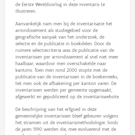
de Eerste Wereldoorlog in deze inventaris te
illustreren.
Aanvankelijk nam men bij de inventarisatie het
arrondissement als studiegebied voor de
geografische aanpak van het onderzoek, de
selectie en de publicatie in boekdelen. Door de
ruimere selectiecriteria was de publicatie van de
inventarissen per arrondissement al snel niet meer
haalbaar, waardoor men overschakelde naar
kantons. Toen men rond 2000 stopte met de
publicatie van de inventarissen in de boekenreeks,
liet men ook de afbakening per kanton varen. De
inventarissen werden per gemeente opgemaakt,
afgewerkt en gepubliceerd op de inventariswebsite.
De beschrijving van het erfgoed in deze
gemeentelijke inventarissen bleef gebeuren volgens
het stramien uit de inventarismethodologie. Sinds
de jaren 1990 werden die, mee evoluerend met de