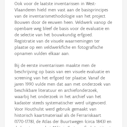
Ook voor de laatste inventarissen in West-
Vlaanderen hield men vast aan de basisprincipes
van de inventarismethodologie van het project
Bouwen door de eeuwen heen. Veldwerk vanop de
openbare weg bleef de basis voor de evaluatie en
de selectie van het bouwkundig erfgoed.
Registratie van de visuele waarnemingen ter
plaatse op een veldwerkfiche en fotografische
opnamen vulden elkaar aan.
Bij de eerste inventarissen maakte men de
beschrijving op basis van een visuele evaluatie en
screening van het erfgoed ter plaatse. Vanaf de
jaren 1990 vulde men dat aan met onderzoek van
beschikbare literatuur en archiefonderzoek,
waarbij het onderzoek in het archief van het
kadaster steeds systematischer werd uitgevoerd.
Voor Houthulst werd gebruik gemaakt van
historisch kaartmateriaal als de Ferrariskaart
(1770-1778), de Atlas der Buurtwegen (circa 1843) en