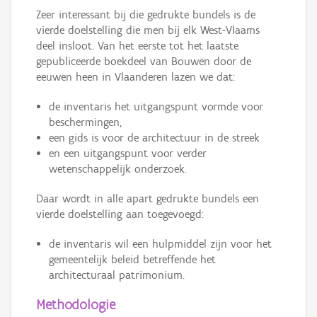
Zeer interessant bij die gedrukte bundels is de
vierde doelstelling die men bij elk West-Vlaams
deel insloot. Van het eerste tot het laatste
gepubliceerde boekdeel van Bouwen door de
eeuwen heen in Vlaanderen lazen we dat:
de inventaris het uitgangspunt vormde voor
beschermingen,
een gids is voor de architectuur in de streek
en een uitgangspunt voor verder
wetenschappelijk onderzoek.
Daar wordt in alle apart gedrukte bundels een
vierde doelstelling aan toegevoegd:
de inventaris wil een hulpmiddel zijn voor het
gemeentelijk beleid betreffende het
architecturaal patrimonium.
Methodologie