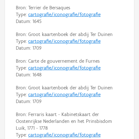
Bron: Terrier de Bersaques
Type:
cartografie/iconografie/fotografie
Datum:
1645
Bron: Groot kaartenboek der abdij Ter Duinen
Type:
cartografie/iconografie/fotografie
Datum:
1709
Bron: Carte de gouvernement de Furnes
Type:
cartografie/iconografie/fotografie
Datum:
1648
Bron: Groot kaartenboek der abdij Ter Duinen
Type:
cartografie/iconografie/fotografie
Datum:
1709
Bron: Ferraris kaart - Kabinetskaart der
Oostenrijkse Nederlanden en het Prinsbisdom
Luik, 1771 - 1778
Type:
cartografie/iconografie/fotografie