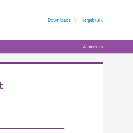
Downloads
Hergebruik
Aanmelden
t