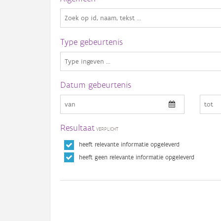
Type gebeurtenis
Datum gebeurtenis
Resultaat
heeft relevante informatie opgeleverd
heeft geen relevante informatie opgeleverd