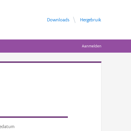
Downloads
Hergebruik
Aanmelden
tedatum