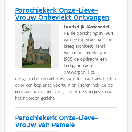
Parochiekerk Onze-Lieve-
Vrouw Onbevlekt Ontvangen
Landsdijk (Assenede)
Na de oprichting in 1904
van een nieuwe parochie
kreeg architect Henri
Valcke uit Ledeberg in
1905 de opdracht een
kerkgebouw te
ontwerpen. Het
neogotische kerkgebouw, van de straat gescheiden
door een beplante voortuin en ijzeren hekken op
een lage bakstenen voet, is met de voorgevel naar
het noorden gericht.
Parochiekerk Onze-Lieve-
Vrouw van Pamele