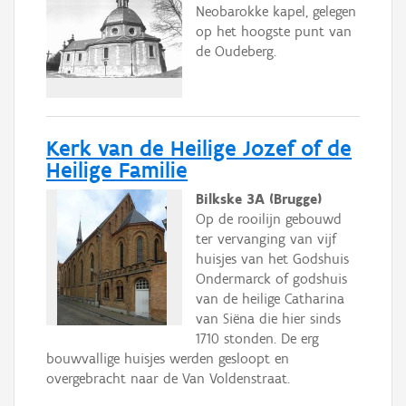
Neobarokke kapel, gelegen
op het hoogste punt van
de Oudeberg.
Kerk van de Heilige Jozef of de
Heilige Familie
Bilkske 3A (Brugge)
Op de rooilijn gebouwd
ter vervanging van vijf
huisjes van het Godshuis
Ondermarck of godshuis
van de heilige Catharina
van Siëna die hier sinds
1710 stonden. De erg
bouwvallige huisjes werden gesloopt en
overgebracht naar de Van Voldenstraat.