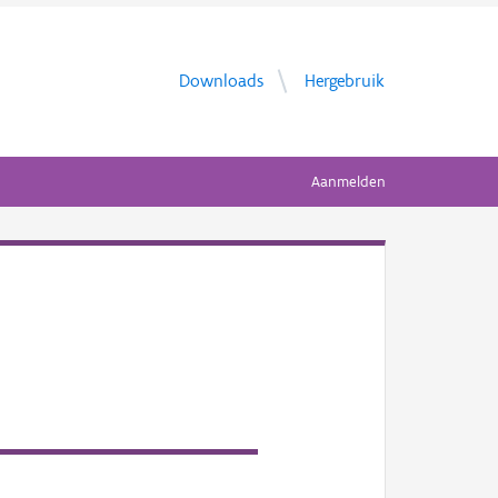
Downloads
Hergebruik
Aanmelden