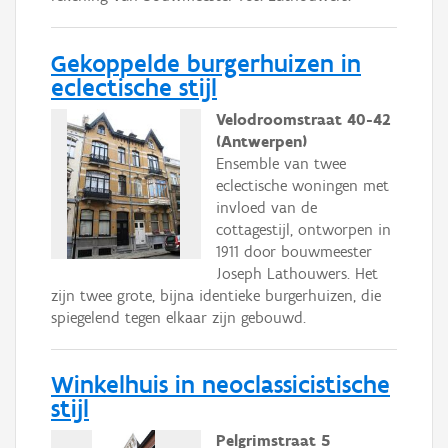
Gekoppelde burgerhuizen in
eclectische stijl
Velodroomstraat 40-42
(Antwerpen)
Ensemble van twee
eclectische woningen met
invloed van de
cottagestijl, ontworpen in
1911 door bouwmeester
Joseph Lathouwers. Het
zijn twee grote, bijna identieke burgerhuizen, die
spiegelend tegen elkaar zijn gebouwd.
Winkelhuis in neoclassicistische
stijl
Pelgrimstraat 5