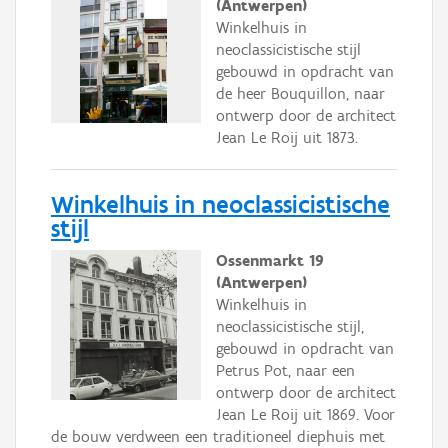
(Antwerpen)
Winkelhuis in
neoclassicistische stijl
gebouwd in opdracht van
de heer Bouquillon, naar
ontwerp door de architect
Jean Le Roij uit 1873.
Winkelhuis in neoclassicistische
stijl
Ossenmarkt 19
(Antwerpen)
Winkelhuis in
neoclassicistische stijl,
gebouwd in opdracht van
Petrus Pot, naar een
ontwerp door de architect
Jean Le Roij uit 1869. Voor
de bouw verdween een traditioneel diephuis met