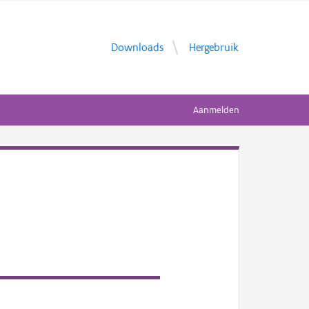
Downloads
Hergebruik
Aanmelden