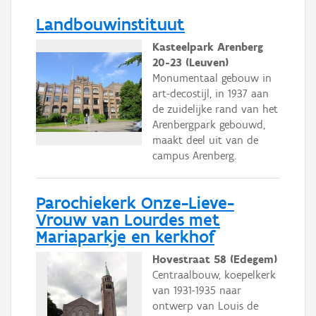
Landbouwinstituut
Kasteelpark Arenberg
20-23 (Leuven)
Monumentaal gebouw in
art-decostijl, in 1937 aan
de zuidelijke rand van het
Arenbergpark gebouwd,
maakt deel uit van de
campus Arenberg.
Parochiekerk Onze-Lieve-
Vrouw van Lourdes met
Mariaparkje en kerkhof
Hovestraat 58 (Edegem)
Centraalbouw, koepelkerk
van 1931-1935 naar
ontwerp van Louis de