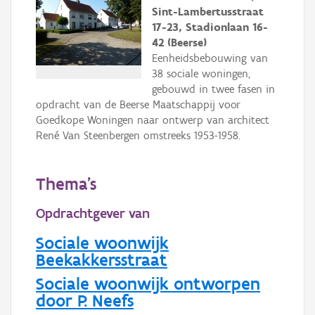
Sint-Lambertusstraat
17-23, Stadionlaan 16-
42 (Beerse)
Eenheidsbebouwing van
38 sociale woningen,
gebouwd in twee fasen in
opdracht van de Beerse Maatschappij voor
Goedkope Woningen naar ontwerp van architect
René Van Steenbergen omstreeks 1953-1958.
Thema's
Opdrachtgever van
Sociale woonwijk
Beekakkersstraat
Sociale woonwijk ontworpen
door P. Neefs