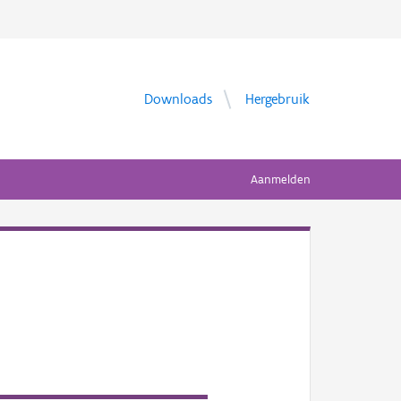
Downloads
Hergebruik
Aanmelden