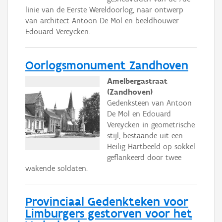
linie van de Eerste Wereldoorlog, naar ontwerp
van architect Antoon De Mol en beeldhouwer
Edouard Vereycken.
Oorlogsmonument Zandhoven
Amelbergastraat
(Zandhoven)
Gedenksteen van Antoon
De Mol en Edouard
Vereycken in geometrische
stijl, bestaande uit een
Heilig Hartbeeld op sokkel
geflankeerd door twee
wakende soldaten.
Provinciaal Gedenkteken voor
Limburgers gestorven voor het