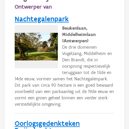
Ontwerper van
Nachtegalenpark
Beukenlaan,
Middelheimlaan
(Antwerpen)
De drie domeinen
Vogelzang, Middelheim en
Den Brandt, die in
oorsprong respectievelijk
teruggaan tot de 13de en
14de eeuw, vormen samen het Nachtegalenpark.
Dit park van circa 90 hectare is een goed bewaard
voorbeeld van een parkaanleg uit de 19de eeuw en
vormt een groen geheel binnen een verder sterk
verstedelijkte omgeving.
Oorlogsgedenkteken