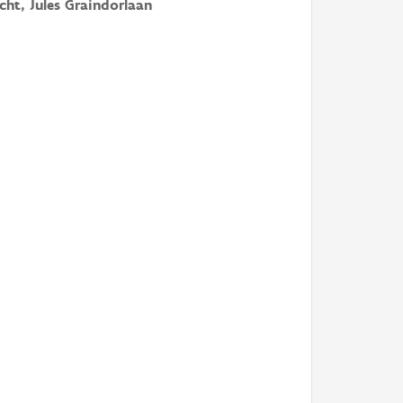
cht, Jules Graindorlaan