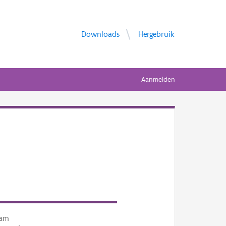
Downloads
Hergebruik
Aanmelden
am