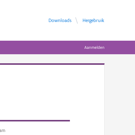
Downloads
Hergebruik
Aanmelden
am