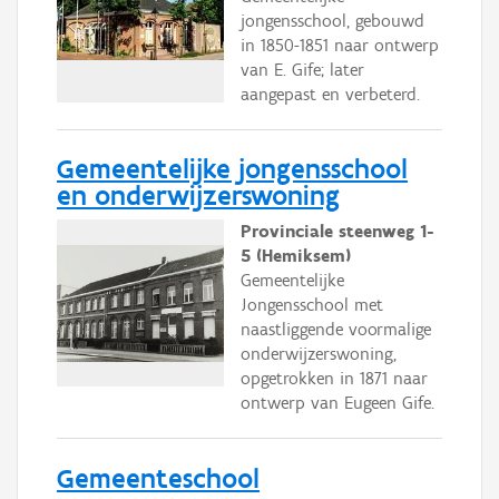
jongensschool, gebouwd
in 1850-1851 naar ontwerp
van E. Gife; later
aangepast en verbeterd.
Gemeentelijke jongensschool
en onderwijzerswoning
Provinciale steenweg 1-
5 (Hemiksem)
Gemeentelijke
Jongensschool met
naastliggende voormalige
onderwijzerswoning,
opgetrokken in 1871 naar
ontwerp van Eugeen Gife.
Gemeenteschool