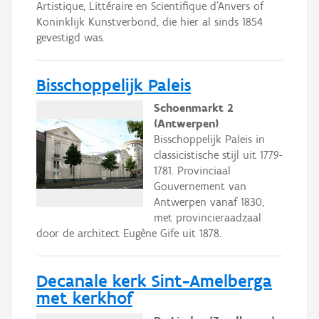
Artistique, Littéraire en Scientifique d’Anvers of
Koninklijk Kunstverbond, die hier al sinds 1854
gevestigd was.
Bisschoppelijk Paleis
Schoenmarkt 2
(Antwerpen)
Bisschoppelijk Paleis in
classicistische stijl uit 1779-
1781. Provinciaal
Gouvernement van
Antwerpen vanaf 1830,
met provincieraadzaal
door de architect Eugène Gife uit 1878.
Decanale kerk Sint-Amelberga
met kerkhof