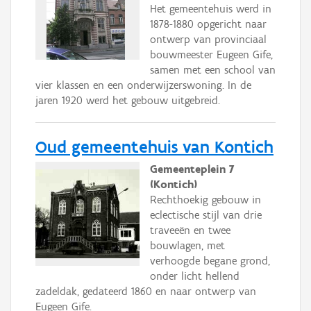
Het gemeentehuis werd in
1878-1880 opgericht naar
ontwerp van provinciaal
bouwmeester Eugeen Gife,
samen met een school van
vier klassen en een onderwijzerswoning. In de
jaren 1920 werd het gebouw uitgebreid.
Oud gemeentehuis van Kontich
Gemeenteplein 7
(Kontich)
Rechthoekig gebouw in
eclectische stijl van drie
traveeën en twee
bouwlagen, met
verhoogde begane grond,
onder licht hellend
zadeldak, gedateerd 1860 en naar ontwerp van
Eugeen Gife.