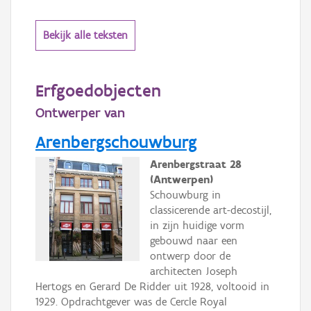
Bekijk alle teksten
Erfgoedobjecten
Ontwerper van
Arenbergschouwburg
Arenbergstraat 28
(Antwerpen)
Schouwburg in
classicerende art-decostijl,
in zijn huidige vorm
gebouwd naar een
ontwerp door de
architecten Joseph
Hertogs en Gerard De Ridder uit 1928, voltooid in
1929. Opdrachtgever was de Cercle Royal