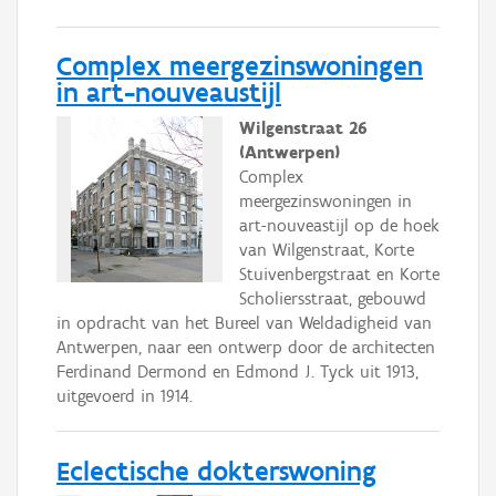
Complex meergezinswoningen
in art-nouveaustijl
Wilgenstraat 26
(Antwerpen)
Complex
meergezinswoningen in
art-nouveastijl op de hoek
van Wilgenstraat, Korte
Stuivenbergstraat en Korte
Scholiersstraat, gebouwd
in opdracht van het Bureel van Weldadigheid van
Antwerpen, naar een ontwerp door de architecten
Ferdinand Dermond en Edmond J. Tyck uit 1913,
uitgevoerd in 1914.
Eclectische dokterswoning