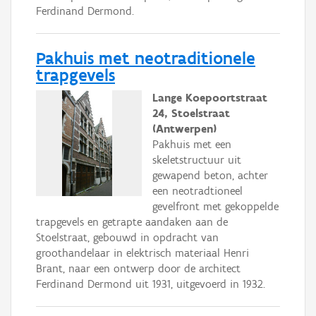
Ferdinand Dermond.
Pakhuis met neotraditionele
trapgevels
Lange Koepoortstraat
24, Stoelstraat
(Antwerpen)
Pakhuis met een
skeletstructuur uit
gewapend beton, achter
een neotradtioneel
gevelfront met gekoppelde
trapgevels en getrapte aandaken aan de
Stoelstraat, gebouwd in opdracht van
groothandelaar in elektrisch materiaal Henri
Brant, naar een ontwerp door de architect
Ferdinand Dermond uit 1931, uitgevoerd in 1932.