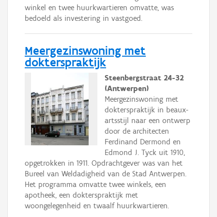
winkel en twee huurkwartieren omvatte, was
bedoeld als investering in vastgoed.
Meergezinswoning met
dokterspraktijk
Steenbergstraat 24-32
(Antwerpen)
Meergezinswoning met
dokterspraktijk in beaux-
artsstijl naar een ontwerp
door de architecten
Ferdinand Dermond en
Edmond J. Tyck uit 1910,
opgetrokken in 1911. Opdrachtgever was van het
Bureel van Weldadigheid van de Stad Antwerpen.
Het programma omvatte twee winkels, een
apotheek, een dokterspraktijk met
woongelegenheid en twaalf huurkwartieren.