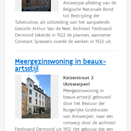
Antwerpse afdeling van de
Belgische Nationale Bond
tot Bestrijding der
Tuberculose, als uitbreiding van het aanpalende
Gesticht Arthur Van de Nest. Architect Ferdinand
Dermond tekende in 1922 de plannen, aannemer
Constant Spiessens voerde de werken in 1923 uit.
Meergezinswoning in beaux-
artsstijl
Keizerstraat 2
(Antwerpen)
Meergezinswoning in
beaux-artsstijl gebouwd
door het Bestuur der
Burgerlijke Godshuizen
van Antwerpen, naar een
ontwerp door de architect
Ferdinand Dermond uit 1912. Het gebouw dat een