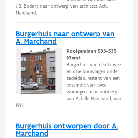
J.B. Bodart naar ontwerp van architect Ach.
Marchand.
Burgerhuis naar ontwerp van
A. Marchand
Rooigemlaan 533-535
(Gent)
Burgerhuis van één travee
en drie bouwlagen onder
zadeldak, restant van een
ensemble van twee
woningen naar ontwerp
van Achille Marchand, van
1911.
Burgerhuis ontworpen door A.
Marchand