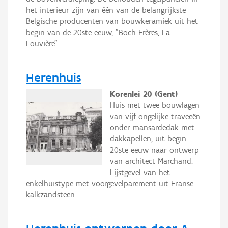
het interieur zijn van één van de belangrijkste
Belgische producenten van bouwkeramiek uit het
begin van de 20ste eeuw, "Boch Frères, La
Louvière".
Herenhuis
Korenlei 20 (Gent)
Huis met twee bouwlagen
van vijf ongelijke traveeën
onder mansardedak met
dakkapellen, uit begin
20ste eeuw naar ontwerp
van architect Marchand.
Lijstgevel van het
enkelhuistype met voorgevelparement uit Franse
kalkzandsteen.