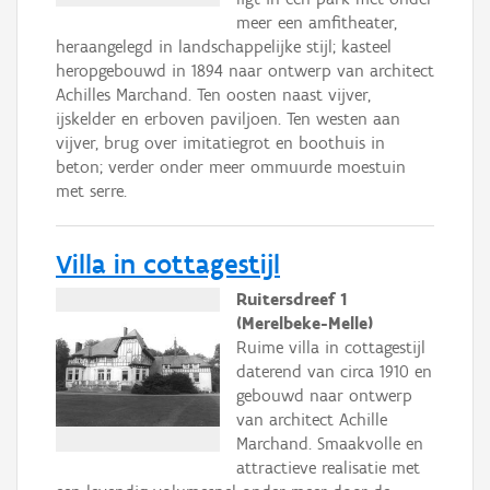
meer een amfitheater,
heraangelegd in landschappelijke stijl; kasteel
heropgebouwd in 1894 naar ontwerp van architect
Achilles Marchand. Ten oosten naast vijver,
ijskelder en erboven paviljoen. Ten westen aan
vijver, brug over imitatiegrot en boothuis in
beton; verder onder meer ommuurde moestuin
met serre.
Villa in cottagestijl
Ruitersdreef 1
(Merelbeke-Melle)
Ruime villa in cottagestijl
daterend van circa 1910 en
gebouwd naar ontwerp
van architect Achille
Marchand. Smaakvolle en
attractieve realisatie met