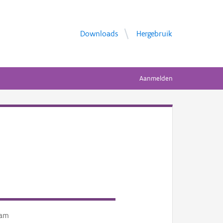
Downloads
Hergebruik
Aanmelden
am